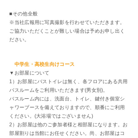
■その他全般
※当社広報用に写真撮影を行わせていただきます。
ご協力いただくことが難しい場合は予めお申し出く
ださい。
中学生・高校生向けコース
▼お部屋について
1）お部屋にバストイレは無く、各フロアにある共用
バスルームをご利用いただきます(男女別)。
バスルーム内には、洗面台、トイレ、鍵付き個室シ
ャワーブースを備えておりますので、順番にご利用
ください。(大浴場ではございません)
2）お部屋は他のご参加者様と相部屋になります。お
部屋割りは当館にお任せください。尚、お部屋はコ