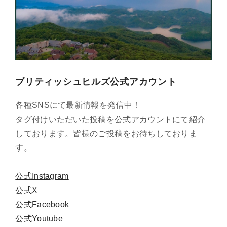
ブリティッシュヒルズ公式アカウント
各種SNSにて最新情報を発信中！
タグ付けいただいた投稿を公式アカウントにて紹介
しております。皆様のご投稿をお待ちしておりま
す。
公式Instagram
公式X
公式Facebook
公式Youtube