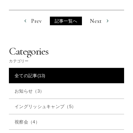
Prev
Next
記事一覧へ
Categories
カテゴリー
全ての記事(13)
お知らせ（3）
イングリッシュキャンプ（5）
視察会（4）