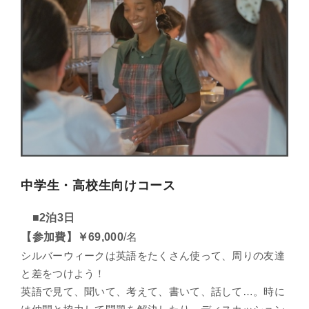
中学生・高校生向けコース
■2泊3日
【参加費】￥69,000
/名
シルバーウィークは英語をたくさん使って、周りの友達
と差をつけよう！
英語で見て、聞いて、考えて、書いて、話して…。時に