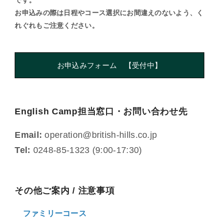
お申込みの際は日程やコース選択にお間違えのないよう、く
れぐれもご注意ください。
お申込みフォーム 【受付中】
English Camp担当窓口・お問い合わせ先
Email:
operation@british-hills.co.jp
Tel:
0248-85-1323 (9:00-17:30)
その他ご案内 / 注意事項
ファミリーコース