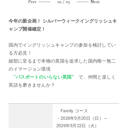
Prev
/ 03
Next
今年の新企画！ シルバーウィークイングリッシュキ
ャンプ開催確定！
国内でイングリッシュキャンプの参加を検討してい
る方必見！
細部に至るまで本物の英国を追求した国内唯一無二
のイマージョン環境
”パスポートのいらない英国”
で、仲間と楽しく
英語を磨きませんか？
Family コース
・2026年9月20日（日）～
2026年9月22日（火）