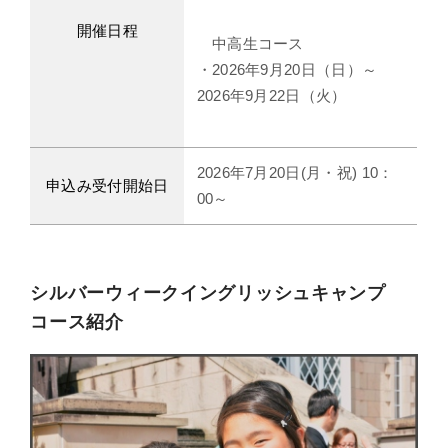
開催日程
中高生コース
・2026年9月20日（日）～
2026年9月22日（火）
2026年7月20日(月・祝) 10：
申込み受付開始日
00～
シルバーウィークイングリッシュキャンプ
コース紹介