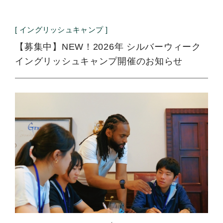
[ イングリッシュキャンプ ]
【募集中】NEW！2026年 シルバーウィーク
イングリッシュキャンプ開催のお知らせ