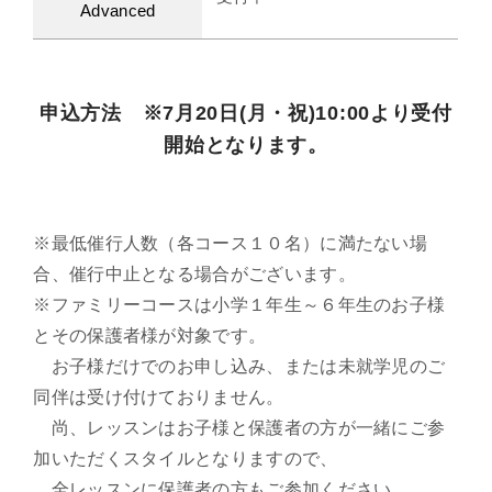
Advanced
申込方法 ※7月20日(月・祝)10:00より受付
開始となります。
※最低催行人数（各コース１０名）に満たない場
合、催行中止となる場合がございます。
※ファミリーコースは小学１年生～６年生のお子様
とその保護者様が対象です。
お子様だけでのお申し込み、または未就学児のご
同伴は受け付けておりません。
尚、レッスンはお子様と保護者の方が一緒にご参
加いただくスタイルとなりますので、
全レッスンに保護者の方もご参加ください。