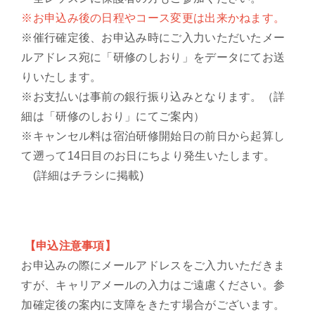
※お申込み後の日程やコース変更は出来かねます。
※催行確定後、お申込み時にご入力いただいたメー
ルアドレス宛に「研修のしおり」をデータにてお送
りいたします。
※お支払いは事前の銀行振り込みとなります。（詳
細は「研修のしおり」にてご案内）
※キャンセル料は宿泊研修開始日の前日から起算し
て遡って14日目のお日にちより発生いたします。
(詳細はチラシに掲載)
【申込注意事項】
お申込みの際にメールアドレスをご入力いただきま
すが、キャリアメールの入力はご遠慮ください。参
加確定後の案内に支障をきたす場合がございます。