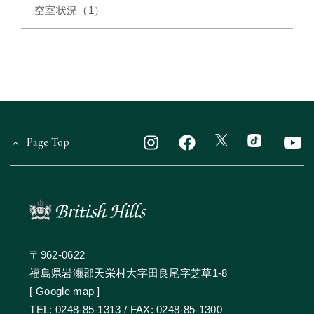
空室状況（1）
Page Top
〒962-0622
福島県岩瀬郡天栄村大字田良尾字芝草1-8
[
Google map
]
TEL:
0248-85-1313
/ FAX: 0248-85-1300